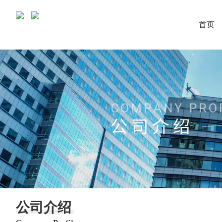
首页
公司介绍