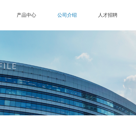
产品中心
公司介绍
人才招聘