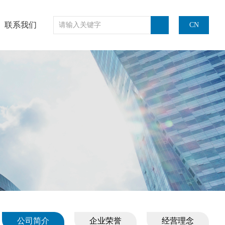
联系我们
CN
公司简介
企业荣誉
经营理念