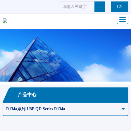
CN
产品中心
R134a系列 LBP QD Series R134a