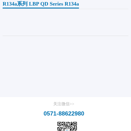
R134a系列 LBP QD Series R134a
关注微信>>
0571-88622980